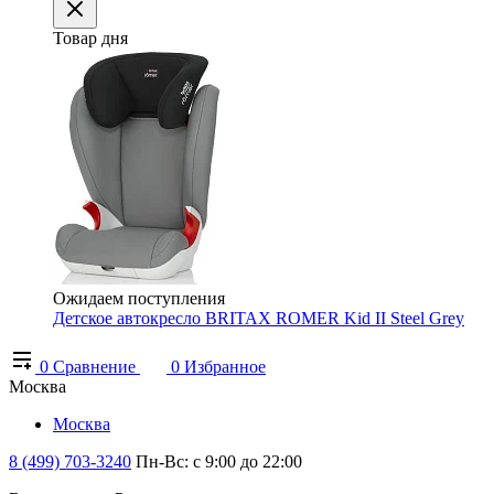
Товар дня
Ожидаем поступления
Детское автокресло BRITAX ROMER Kid II Steel Grey
0
Сравнение
0
Избранное
Москва
Москва
8 (499) 703-3240
Пн-Вс: с 9:00 до 22:00