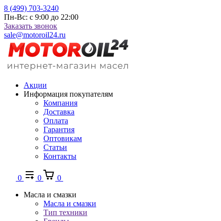
8 (499) 703-3240
Пн-Вс: с 9:00 до 22:00
Заказать звонок
sale@motoroil24.ru
Акции
Информация покупателям
Компания
Доставка
Оплата
Гарантия
Оптовикам
Статьи
Контакты
0
0
0
Масла и смазки
Масла и смазки
Тип техники