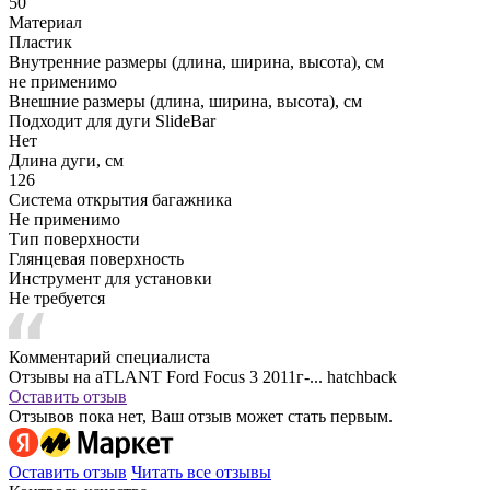
50
Материал
Пластик
Внутренние размеры (длина, ширина, высота), см
не применимо
Внешние размеры (длина, ширина, высота), см
Подходит для дуги SlideBar
Нет
Длина дуги, см
126
Система открытия багажника
Не применимо
Тип поверхности
Глянцевая поверхность
Инструмент для установки
Не требуется
Комментарий специалиста
Отзывы на aTLANT Ford Focus 3 2011г-... hatchback
Оставить отзыв
Отзывов пока нет, Ваш отзыв может стать первым.
Оставить отзыв
Читать все отзывы