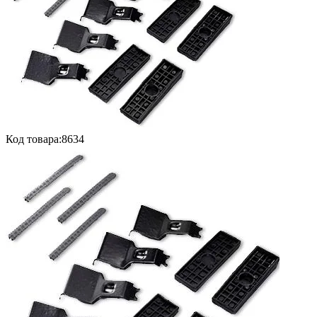
Код товара:
8634