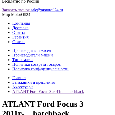
Бесплатно по России
Заказать звонок
sale@motoroil24.ru
Мир MotorOil24
Компания
Доставка
Оплата
Гарантия
Статьи
Производители масел
Производители машин
Типы масел
Политика возврата товаров
Политика конфиденциальности
Главная
Багажники и крепления
Аксессуары
ATLANT Ford Focus 3 2011г-... hatchback
ATLANT Ford Focus 3
2011г-... hatchback