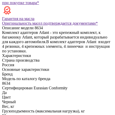
при покупке товара*
Гарантия на масла
Оригинальность масел подтверждается документами*
Описание модели
8634
Комплект адаптеров Atlant - это крепежный комплект, к
багажнику Atlant, который разрабатывается индивидуально
для каждого автомобиля.В комплект адаптеров Atlant входит
4 резинки, 4 крепежных элемента, 4 линеечки и инструкция
по установки.
Характеристики
Страна производства
Россия
Основные характеристики
Бренд
Модель по каталогу бренда
8634
Сертифицирован Eurasian Conformity
Да
Цвет
Черный
Вес, кг
Грузоподъемность (максимальная нагрузка), кг