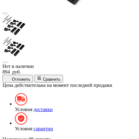
Нет в наличии
894
руб.
Отложить
Сравнить
Цена действительна на момент последней продажи
Условия
доставки
Условия
гарантии