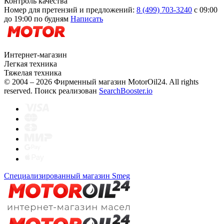
Контроль качества
Номер для претензий и предложений:
8 (499) 703-3240
с 09:00
до 19:00 по будням
Написать
Интернет-магазин
Легкая техника
Тяжелая техника
© 2004 – 2026 Фирменный магазин MotorOil24.
All rights
reserved. Поиск реализован
SearchBooster.io
Специализированный магазин Smeg