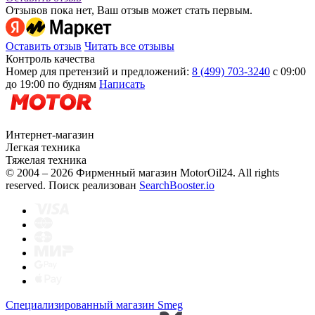
Отзывов пока нет, Ваш отзыв может стать первым.
Оставить отзыв
Читать все отзывы
Контроль качества
Номер для претензий и предложений:
8 (499) 703-3240
с 09:00
до 19:00 по будням
Написать
Интернет-магазин
Легкая техника
Тяжелая техника
© 2004 – 2026 Фирменный магазин MotorOil24.
All rights
reserved. Поиск реализован
SearchBooster.io
Специализированный магазин Smeg