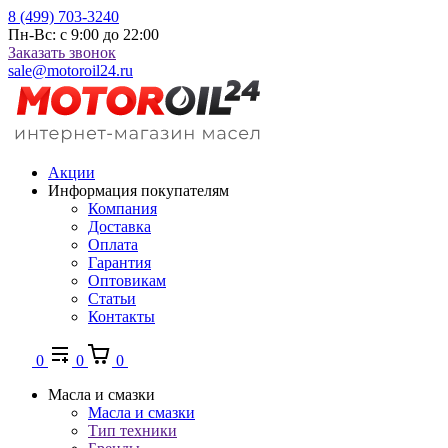
8 (499) 703-3240
Пн-Вс: с 9:00 до 22:00
Заказать звонок
sale@motoroil24.ru
Акции
Информация покупателям
Компания
Доставка
Оплата
Гарантия
Оптовикам
Статьи
Контакты
0
0
0
Масла и смазки
Масла и смазки
Тип техники