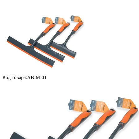
Код товара:
AB-M-01