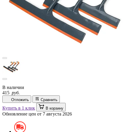
В наличии
415
руб.
Отложить
Сравнить
Купить в 1 клик
В корзину
Обновление цен от
7 августа 2026