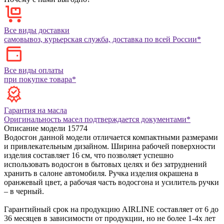
Все виды доставки
самовывоз, курьерская служба, доставка по всей России*
Все виды оплаты
при покупке товара*
Гарантия на масла
Оригинальность масел подтверждается документами*
Описание модели
15774
Водосгон данной модели отличается компактными размерами
и привлекательным дизайном. Ширина рабочей поверхности
изделия составляет 16 см, что позволяет успешно
использовать водосгон в бытовых целях и без затруднений
хранить в салоне автомобиля. Ручка изделия окрашена в
оранжевый цвет, а рабочая часть водосгона и усилитель ручки
– в черный.
Гарантийный срок на продукцию AIRLINE составляет от 6 до
36 месяцев в зависимости от продукции, но не более 1-4х лет