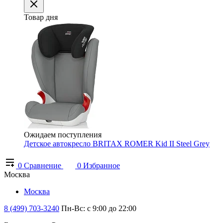
Товар дня
Ожидаем поступления
Детское автокресло BRITAX ROMER Kid II Steel Grey
0
Сравнение
0
Избранное
Москва
Москва
8 (499) 703-3240
Пн-Вс: с 9:00 до 22:00