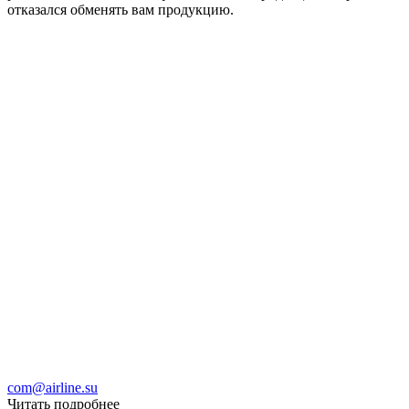
отказался обменять вам продукцию.
com@airline.su
Читать подробнее