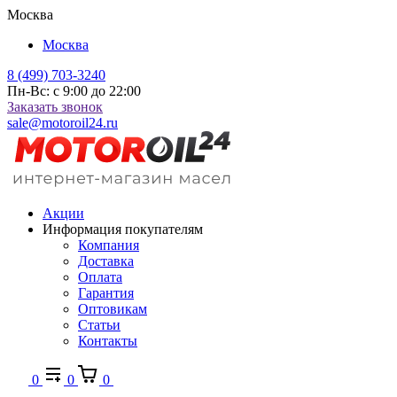
Москва
Москва
8 (499) 703-3240
Пн-Вс: с 9:00 до 22:00
Заказать звонок
sale@motoroil24.ru
Акции
Информация покупателям
Компания
Доставка
Оплата
Гарантия
Оптовикам
Статьи
Контакты
0
0
0