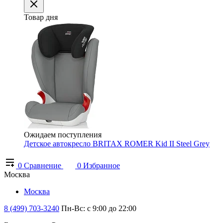
Товар дня
Ожидаем поступления
Детское автокресло BRITAX ROMER Kid II Steel Grey
0
Сравнение
0
Избранное
Москва
Москва
8 (499) 703-3240
Пн-Вс: с 9:00 до 22:00