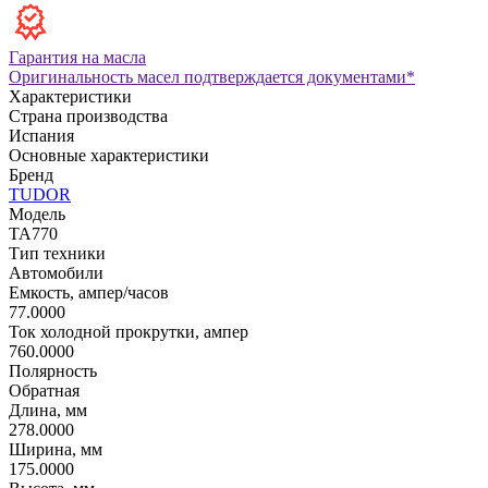
Гарантия на масла
Оригинальность масел подтверждается документами*
Характеристики
Страна производства
Испания
Основные характеристики
Бренд
TUDOR
Модель
TA770
Тип техники
Автомобили
Емкость, ампер/часов
77.0000
Ток холодной прокрутки, ампер
760.0000
Полярность
Обратная
Длина, мм
278.0000
Ширина, мм
175.0000