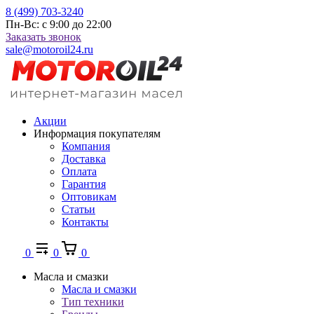
8 (499) 703-3240
Пн-Вс: с 9:00 до 22:00
Заказать звонок
sale@motoroil24.ru
Акции
Информация покупателям
Компания
Доставка
Оплата
Гарантия
Оптовикам
Статьи
Контакты
0
0
0
Масла и смазки
Масла и смазки
Тип техники