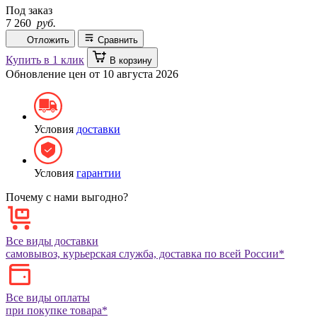
Под заказ
7 260
руб.
Отложить
Сравнить
Купить в 1 клик
В корзину
Обновление цен от
10 августа 2026
Условия
доставки
Условия
гарантии
Почему с нами выгодно?
Все виды доставки
самовывоз, курьерская служба, доставка по всей России*
Все виды оплаты
при покупке товара*