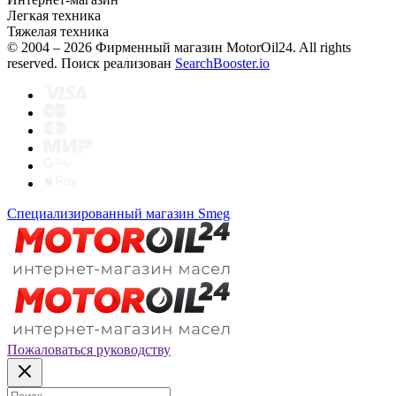
Легкая техника
Тяжелая техника
© 2004 – 2026 Фирменный магазин MotorOil24.
All rights
reserved. Поиск реализован
SearchBooster.io
Специализированный магазин Smeg
Пожаловаться руководству