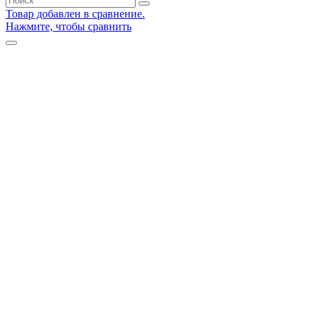
Товар добавлен в сравнение.
Нажмите, чтобы сравнить