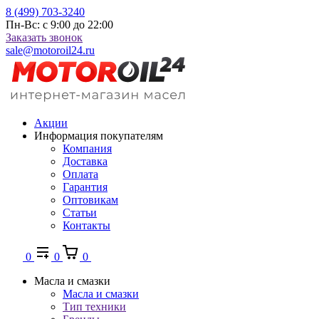
8 (499) 703-3240
Пн-Вс: с 9:00 до 22:00
Заказать звонок
sale@motoroil24.ru
Акции
Информация покупателям
Компания
Доставка
Оплата
Гарантия
Оптовикам
Статьи
Контакты
0
0
0
Масла и смазки
Масла и смазки
Тип техники