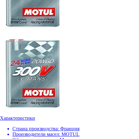
Характеристики
Страна производства:
Франция
Производители масел:
MOTUL