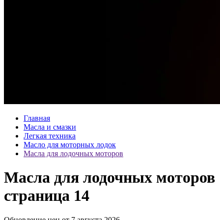
Главная
Масла и смазки
Легкая техника
Масло для моторных лодок
Масла для лодочных моторов
Масла для лодочных моторов
страница 14
Обновление цен от
7 августа 2026