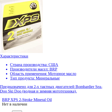
Характеристики
Страна производства:
США
Производители масел:
BRP
Область применения:
Моторное масло
Тип продукта:
Минеральные
Предназначено для 2-х тактных двигателей Bombardier Sea-
Doo Ski Doo (водная и зимняя мототехника).
BRP XPS 2-Stroke Mineral Oil
Нет в наличии