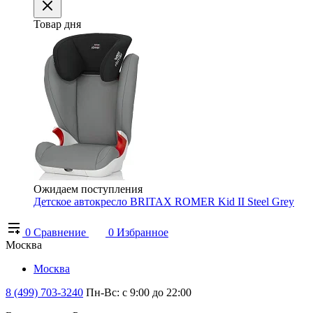
Товар дня
Ожидаем поступления
Детское автокресло BRITAX ROMER Kid II Steel Grey
0
Сравнение
0
Избранное
Москва
Москва
8 (499) 703-3240
Пн-Вс: с 9:00 до 22:00