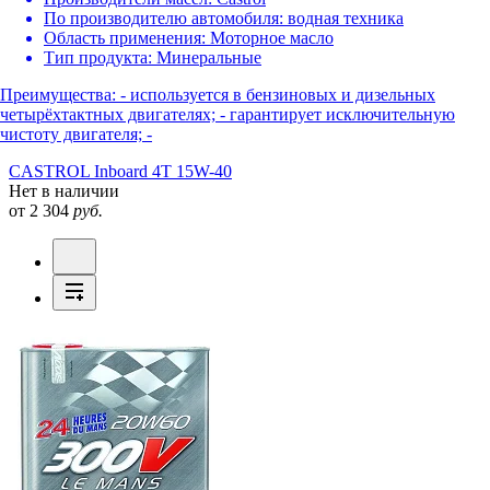
По производителю автомобиля:
водная техника
Область применения:
Моторное масло
Тип продукта:
Минеральные
Преимущества: - используется в бензиновых и дизельных
четырёхтактных двигателях; - гарантирует исключительную
чистоту двигателя; -
CASTROL Inboard 4T 15W-40
Нет в наличии
от 2 304
руб.