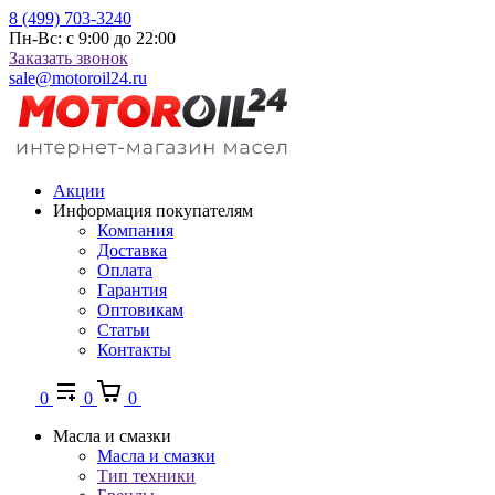
8 (499) 703-3240
Пн-Вс: с 9:00 до 22:00
Заказать звонок
sale@motoroil24.ru
Акции
Информация покупателям
Компания
Доставка
Оплата
Гарантия
Оптовикам
Статьи
Контакты
0
0
0
Масла и смазки
Масла и смазки
Тип техники