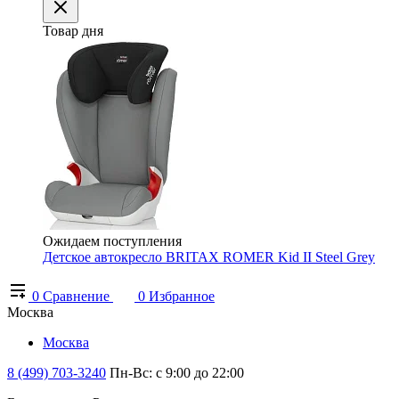
Товар дня
Ожидаем поступления
Детское автокресло BRITAX ROMER Kid II Steel Grey
0
Сравнение
0
Избранное
Москва
Москва
8 (499) 703-3240
Пн-Вс: с 9:00 до 22:00