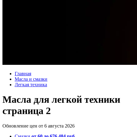
Главная
Масла и смазки
Легкая техника
Масла для легкой техники
страница 2
Обновление цен от
6 августа 2026
Смазки
от 60 до 676 484 руб.