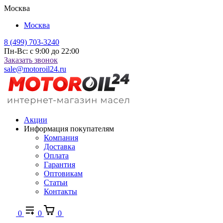
Москва
Москва
8 (499) 703-3240
Пн-Вс: с 9:00 до 22:00
Заказать звонок
sale@motoroil24.ru
Акции
Информация покупателям
Компания
Доставка
Оплата
Гарантия
Оптовикам
Статьи
Контакты
0
0
0